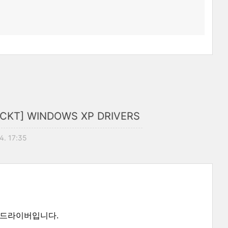
KT] WINDOWS XP DRIVERS
4. 17:35
P용 드라이버입니다.