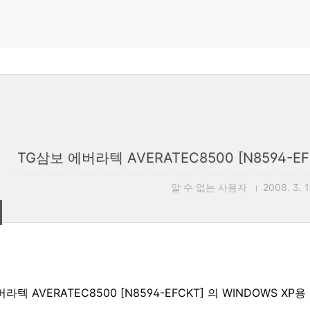
TG삼보 에버라텍 AVERATEC8500 [N8594-EFC
알 수 없는 사용자
2008. 3. 1
라텍 AVERATEC8500 [N8594-EFCKT] 의 WINDOWS X