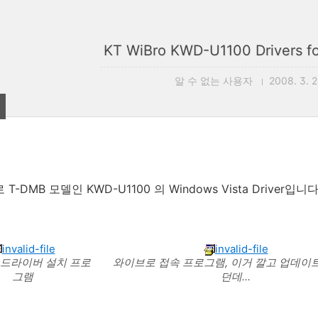
KT WiBro KWD-U1100 Drivers fo
알 수 없는 사용자
2008. 3. 2
T-DMB 모델인 KWD-U1100 의 Windows Vista Driver입니다
invalid-file
invalid-file
드라이버 설치 프로
와이브로 접속 프로그램, 이거 깔고 업데이트
그램
던데...