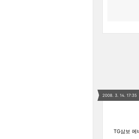
2008. 3. 14. 17:35
TG삼보 에버