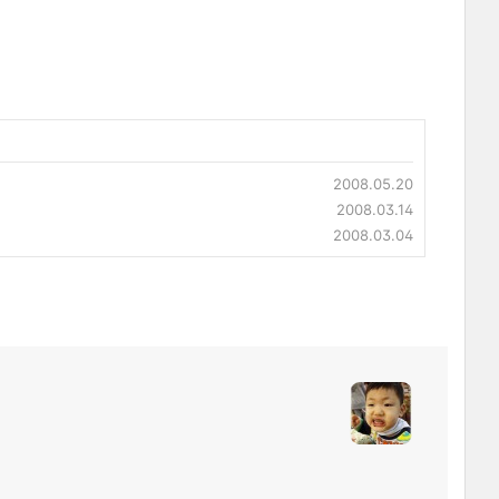
2008.05.20
2008.03.14
2008.03.04