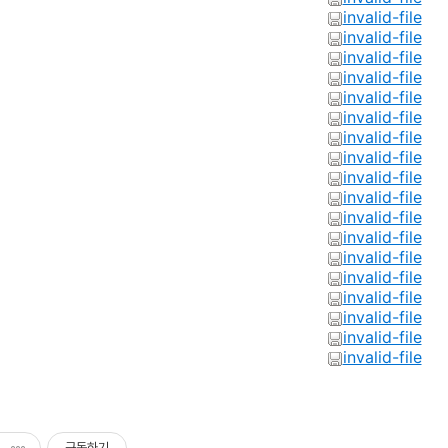
invalid-file
invalid-file
invalid-file
invalid-file
invalid-file
invalid-file
invalid-file
invalid-file
invalid-file
invalid-file
invalid-file
invalid-file
invalid-file
invalid-file
invalid-file
invalid-file
invalid-file
invalid-file
구독하기