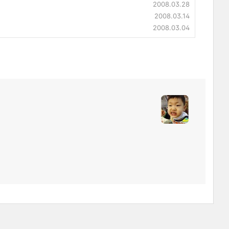
2008.03.28
2008.03.14
2008.03.04