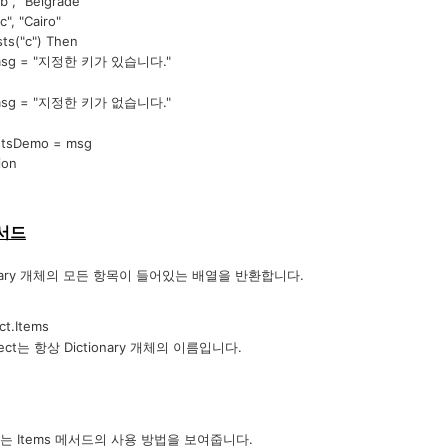
 "Belgrade"
 "Cairo"
s("c") Then
"지정한 키가 있습니다."
"지정한 키가 없습니다."
sDemo = msg
ion
메서드
onary 개체의 모든 항목이 들어있는 배열을 반환합니다.
t.Items
항상 Dictionary 개체의 이름입니다.
 Items 메서드의 사용 방법을 보여줍니다.