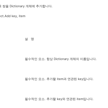
쌍을 Dictionary 개체에 추가합니다.
t.Add key, item
설 명
필수적인 요소. 항상 Dictionary 개체의 이름입니다.
필수적인 요소. 추가할 item과 연관된 key입니다.
필수적인 요소. 추가할 key와 연관된 item입니다.