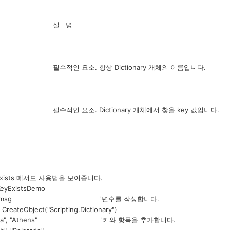
설 명
필수적인 요소. 항상 Dictionary 개체의 이름입니다.
필수적인 요소. Dictionary 개체에서 찾을 key 값입니다.
xists 메서드 사용법을 보여줍니다.
eyExistsDemo
d, msg '변수를 작성합니다.
ateObject("Scripting.Dictionary")
"a", "Athens" '키와 항목을 추가합니다.