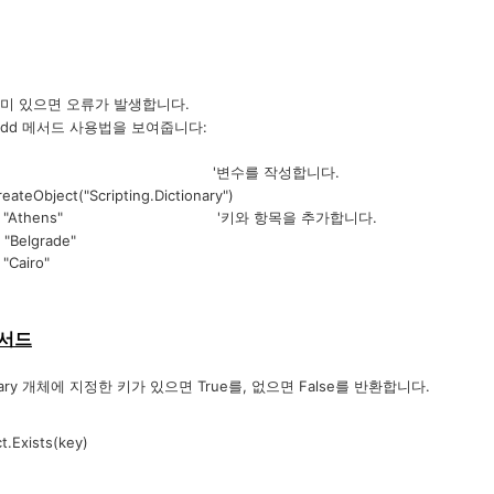
이미 있으면 오류가 발생합니다.
Add 메서드 사용법을 보여줍니다:
 d '변수를 작성합니다.
teObject("Scripting.Dictionary")
"a", "Athens" '키와 항목을 추가합니다.
"Belgrade"
"Cairo"
 메서드
nary 개체에 지정한 키가 있으면 True를, 없으면 False를 반환합니다.
.Exists(key)