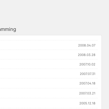
ramming
2008.04.07
2008.03.28
2007.10.02
2007.07.31
2007.04.18
2007.03.21
2005.12.18