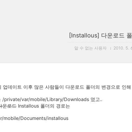
[Installous] 다운로드
알 수 없는 사용자
2010. 5. 
lous의 업데이트 이후 많은 사람들이 다운로드 폴더의 변경으로 인해
rivate/var/mobile/Library/Downloads 였고..
다운로드
Installous 폴더의 경로는
ar/mobile/Documents/installous