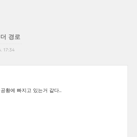
 폴더 경로
6. 17:34
 공황에 빠지고 있는거 같다..