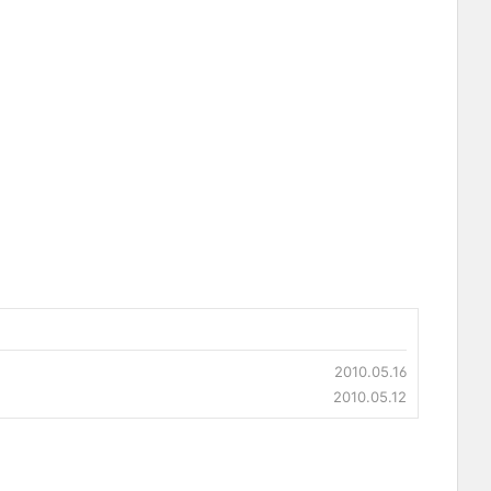
2010.05.16
2010.05.12