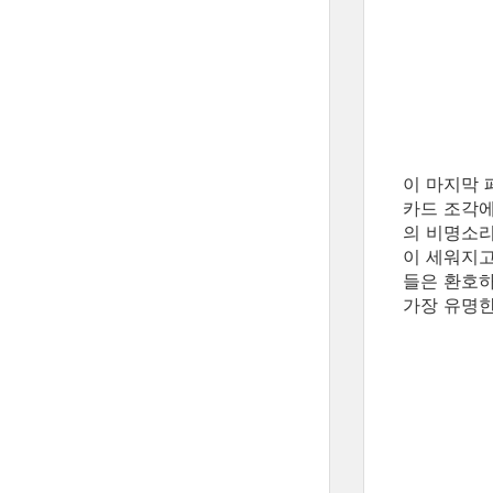
이 마지막 
카드 조각에
의 비명소리
이 세워지고
들은 환호하
가장 유명한