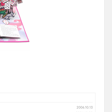
2006.10.13