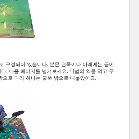
업으로 구성되어 있습니다. 본문 왼쪽이나 아래에는 글이
다. 다음 페이지를 넘겨보세요. 마법의 약을 먹고 무
밖으로 다리 하나는 굴뚝 밖으로 내놓았어요.