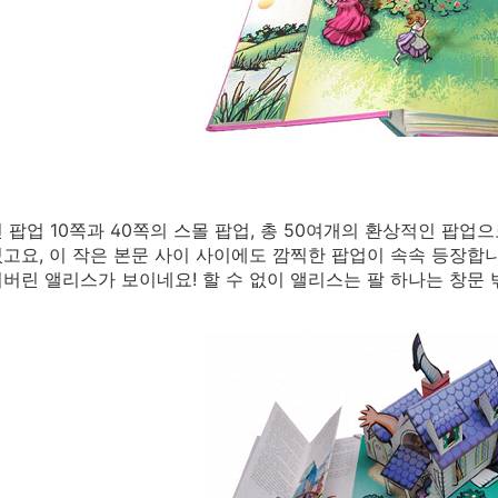
 팝업 10쪽과 40쪽의 스몰 팝업, 총 50여개의 환상적인 팝
고요, 이 작은 본문 사이 사이에도 깜찍한 팝업이 속속 등장합니
버린 앨리스가 보이네요! 할 수 없이 앨리스는 팔 하나는 창문 