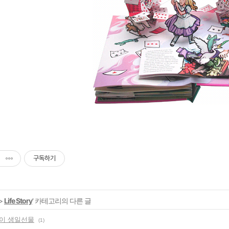
구독하기
>
Life Story
' 카테고리의 다른 글
이 생일선물
(1)