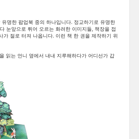
 유명한 팝업북 중의 하나입니다. 정교하기로 유명한
다 눈앞으로 튀어 오르는 화려한 이미지들, 책장을 접
가 절로 터져 나옵니다. 이런 책 한 권을 제작하기 위
책을 읽는 언니 옆에서 내내 지루해하다가 어디선가 갑